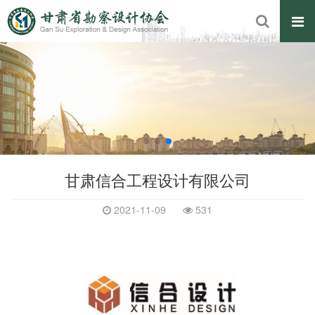
甘肃信合工程设计有限公司
2021-11-09
531