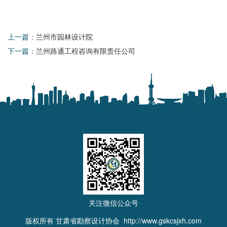
上一篇：
兰州市园林设计院
下一篇：
兰州路通工程咨询有限责任公司
关注微信公众号
版权所有 甘肃省勘察设计协会
http://www.gskcsjxh.com