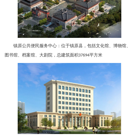
镇原公共便民服务中心：位于镇原县，包括文化馆、博物馆、
图书馆、档案馆、大剧院，总建筑面积
平方米
37694