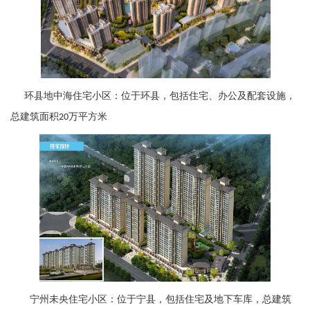
环县地中海住宅小区：位于环县，包括住宅、办公及配套设施，
总建筑面积
万平方米
20
宁州未央住宅小区：位于宁县，包括住宅及地下车库，总建筑