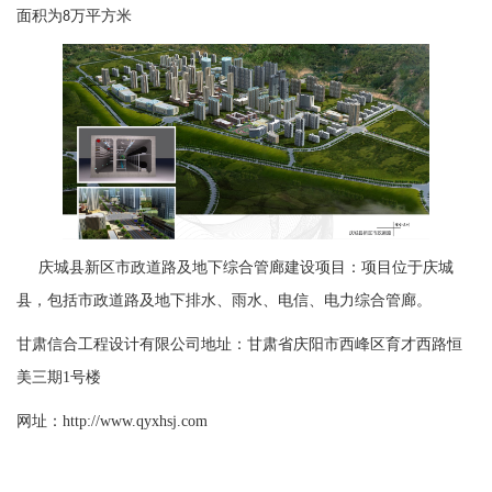
面积为
万平方米
8
庆城县新区市政道路及地下综合管廊建设项目：项目位于庆城
县，包括市政道路及地下排水、雨水、电信、电力综合管廊。
甘肃信合工程设计有限公司地址：甘肃省庆阳市西峰区育才西路恒
美三期1号楼
网址：http://www.qyxhsj.com