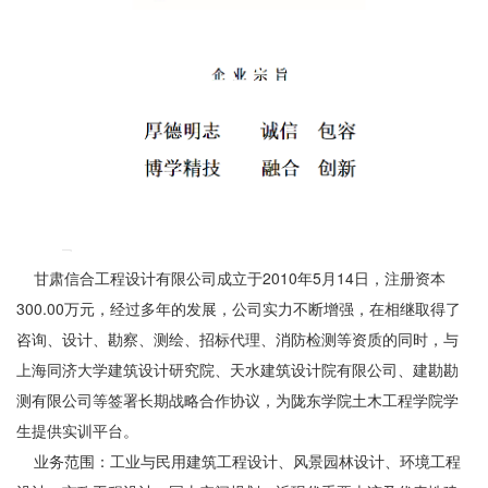
甘肃信合工程设计有限公司成立于2010年5月14日，注册资本
300.00万元，经过多年的发展，公司实力不断增强，在相继取得了
咨询、设计、勘察、测绘、招标代理、消防检测等资质的同时，与
上海同济大学建筑设计研究院、天水建筑设计院有限公司、建勘勘
测有限公司等签署长期战略合作协议，为陇东学院土木工程学院学
生提供实训平台。
业务范围：工业与民用建筑工程设计、风景园林设计、环境工程