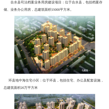
合水县司法档案业务用房建设项目：位于合水县，包括档案存
储、业务办公用房，总建筑面积
平方米。
15000
环县地中海住宅小区：位于环县，包括住宅、办公及配套设施，
总建筑面积
万平方米
20