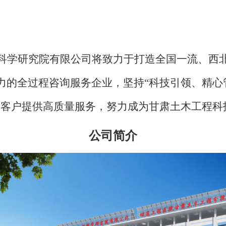
科学研究院有限公司将致力于打造全国一流、西
力的全过程咨询服务企业，坚持“科技引领、精心
大客户提供高质量服务，努力成为甘肃土木工程科
公司简介