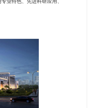
明专业特色、先进科研应用、