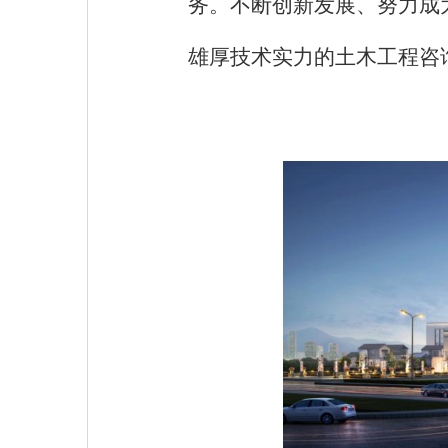
务。不断创新发展、努力成
雄厚技术实力的土木工程咨