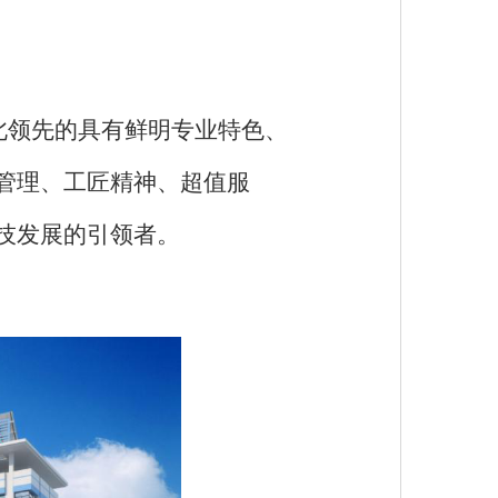
北领先的具有鲜明专业特色、
管理、工匠精神、超值服
技发展的引领者。