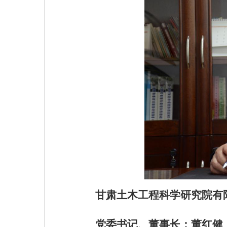
甘肃土木工程科学研究院有
党委书记、董事长：董红健