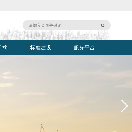
机构
标准建设
服务平台