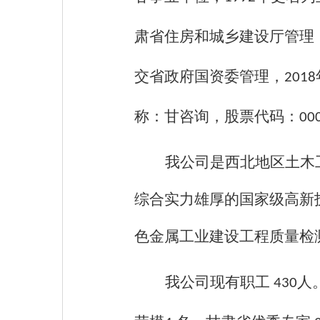
肃省住房和城乡建设厅管理
交省政府国资委管理，
2018
称：甘咨询，股票代码：
00
我公司是西北地区土木
综合实力雄厚的国家级高新
色金属工业建设工程质量检
我公司现有职工
人
430