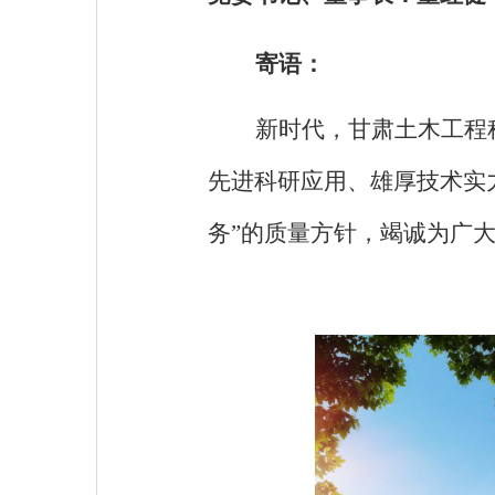
寄语：
新时代，甘肃土木工程
先进科研应用、雄厚技术实
务”的质量方针，竭诚为广