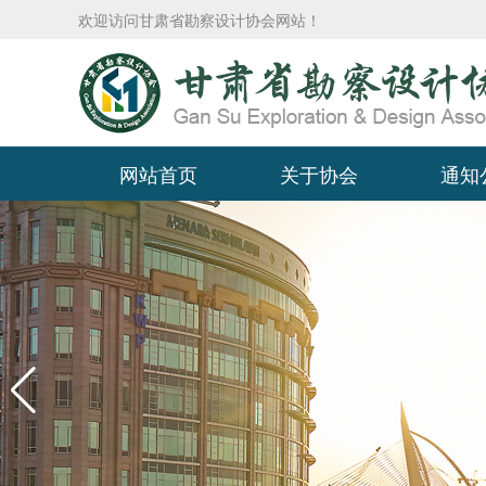
欢迎访问甘肃省勘察设计协会网站！
网站首页
关于协会
通知