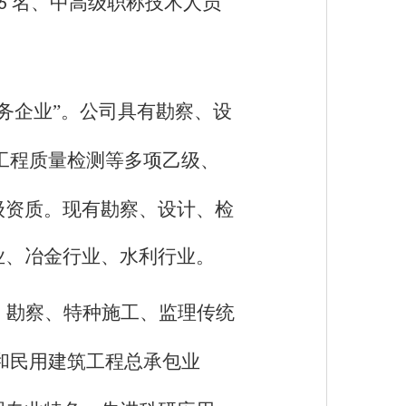
名、中高级职称技术人员
6
务企业”。公司具有勘察、设
工程质量检测等多项乙级、
级资质。现有勘察、设计、检
业、冶金行业、水利行业。
、勘察、特种施工、监理传统
和民用建筑工程总承包业