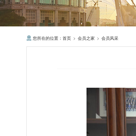
您所在的位置：
首页
会员之家
会员风采