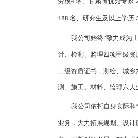
劳模
名、甘肃省优秀专家
4
名、研究生及以上学历
188
我公司始终“致力成为
计、检测、监理四项甲级资
二级资质证书，测绘、城乡
测、施工、材料、监理六大
我公司依托自身实际和
业务，大力拓展规划、设计