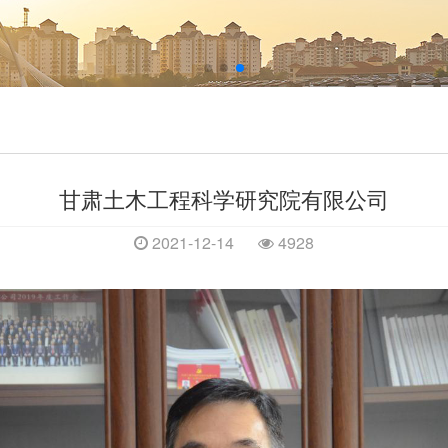
甘肃土木工程科学研究院有限公司
2021-12-14
4928