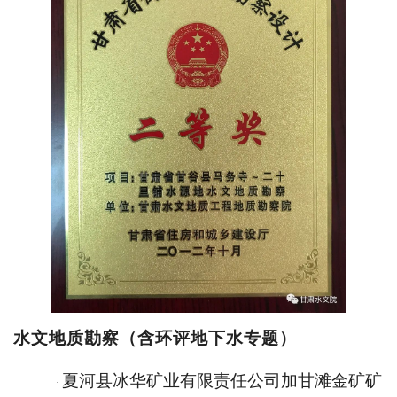
水文地质勘察（含环评地下水专题
）
夏河县冰华矿业有限责任公司加甘滩金矿矿
·