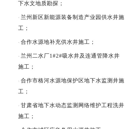
下水文地质勘探；
兰州新区新能源装备制造产业园供水井施
·
工；
合作水源地补充供水井施工；
·
兰州二水厂
1#2#吸水井及连通管降水井
·
施工；
合作市格河水源地保护区地下水监测井施
·
工；
甘肃省地下水动态监测网络维护工程洗井
·
施工；