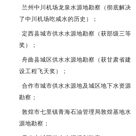
兰州中川机场龙泉水源地勘察（彻底解决
·
了中川机场吃咸水的历史）；
定西县城市供水水源地勘察（获部级三等
·
奖）；
舟曲县城区供水水源地勘察（获甘肃省建
·
设工程飞天奖）；
合作市城市供水水源地及城区地下水资源
·
勘察；
敦煌市七里镇青海石油管理局敦煌基地水
·
源地勘察；