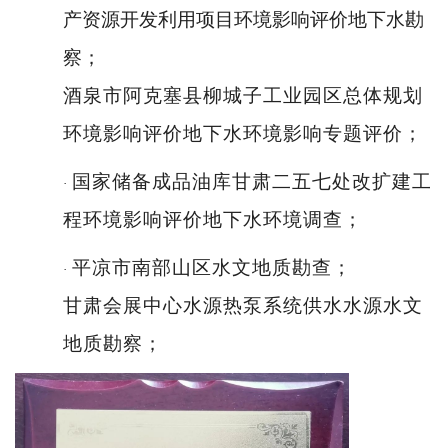
产资源开发利用项目环境影响评价地下水勘
察；
酒泉市阿克塞县柳城子工业园区总体规划
环境影响评价地下水环境影响专题评价；
国家储备成品油库甘肃二五七处改扩建工
·
程环境影响评价地下水环境调查；
平凉市南部山区水文地质勘查；
·
甘肃会展中心水源热泵系统供水水源水文
地质勘察；