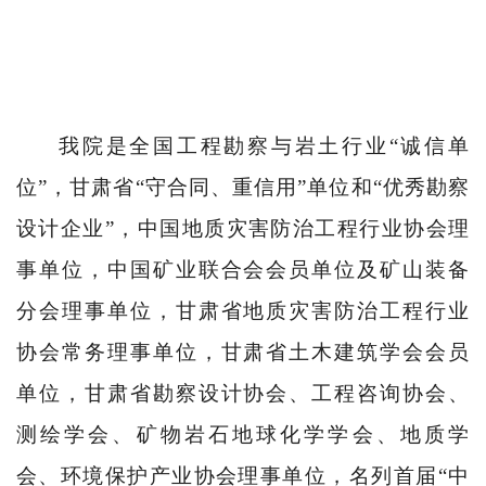
我院是全国工程勘察与岩土行业
“
诚信单
位
”
，甘肃省
“
守合同、重信用
”
单位和
“
优秀勘察
设计企业
”
，中国地质灾害防治工程行业协会理
事单位，中国矿业联合会会员单位及矿山装备
分会理事单位，甘肃省地质灾害防治工程行业
协会常务理事单位，甘肃省土木建筑学会会员
单位，甘肃省勘察设计协会、工程咨询协会、
测绘学会、矿物岩石地球化学学会、地质学
会、环境保护产业协会理事单位，名列首届
“
中