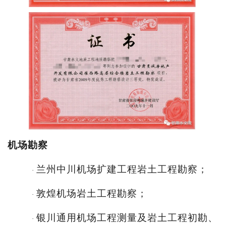
机场勘
察
兰州中川机场扩建工程岩土工程勘察；
·
敦煌机场岩土工程勘察；
·
银川通用机场工程测量及岩土工程初勘、
·