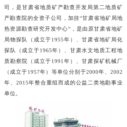
司
，是甘肃省地质矿产勘查开发局第二地质矿
产勘查院的全资子公司
，加挂
“甘肃省地矿局地
热资源勘查研究开发中心”，是由原甘肃省地矿
局物探队（成立于1955年）、甘肃省地矿局化
探队（成立于1965年）、甘肃水文地质工程地
质勘察院（成立于1991年）、甘肃探矿机械厂
（成立于1957年）等单位分别于2000年、2002
年、2015年整合重组而成的公益二类地勘事业
单位
。