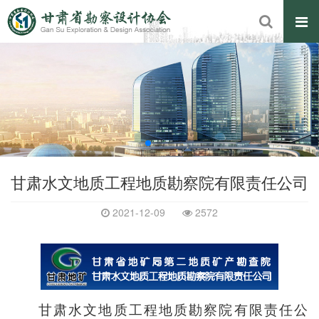
甘肃水文地质工程地质勘察院有限责任公司
2021-12-09
2572
甘肃水文地质工程地质勘察院有限责任公