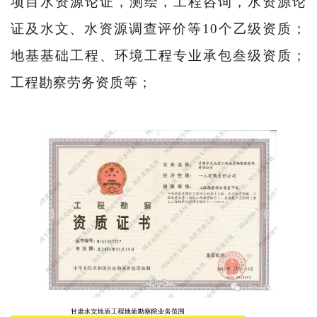
项目水资源论证，测绘，工程咨询，水资源论
证及水文、水资源调查评价等
10
个乙级资质；
地基基础工程、环境工程专业承包叁级资质；
工程勘察劳务资质等；