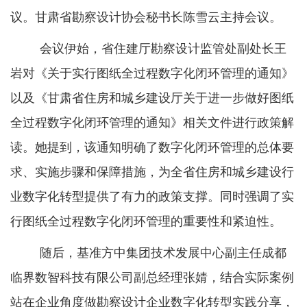
议。甘肃省勘察设计协会秘书长陈雪云主持会议。
会议伊始，省住建厅勘察设计监管处副处长王
岩对《关于实行图纸全过程数字化闭环管理的通知》
以及《甘肃省住房和城乡建设厅关于进一步做好图纸
全过程数字化闭环管理的通知》相关文件进行政策解
读。她提到，该通知明确了数字化闭环管理的总体要
求、实施步骤和保障措施，为全省住房和城乡建设行
业数字化转型提供了有力的政策支撑。同时强调了实
行图纸全过程数字化闭环管理的重要性和紧迫性。
随后，基准方中集团技术发展中心副主任成都
临界数智科技有限公司副总经理张婧，结合实际案例
站在企业角度做勘察设计企业数字化转型实践分享，