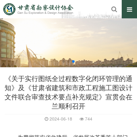
《关于实行图纸全过程数字化闭环管理的通
知》及《甘肃省建筑和市政工程施工图设计
文件联合审查技术要点补充规定》宣贯会在
兰顺利召开
2024-06-18
744