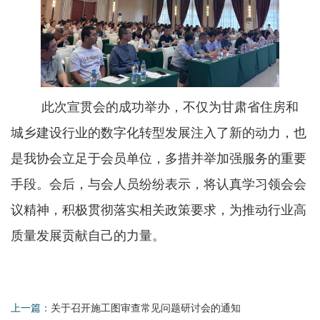
此次宣贯会的成功举办，不仅为甘肃省住房和
城乡建设行业的数字化转型发展注入了新的动力，也
是我协会立足于会员单位，多措并举加强服务的重要
手段。会后，与会人员纷纷表示，将认真学习领会会
议精神，积极贯彻落实相关政策要求，为推动行业高
质量发展贡献自己的力量。
上一篇：
关于召开施工图审查常见问题研讨会的通知