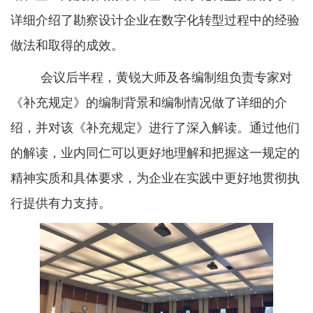
详细介绍了勘察设计企业在数字化转型过程中的经验
做法和取得的成效。
会议后半程，黄锐大师及各编制组负责专家对
《补充规定》的编制背景和编制情况做了详细的介
绍，并对该《补充规定》进行了深入解读。通过他们
的解读，业内同仁可以更好地理解和把握这一规定的
精神实质和具体要求，为企业在实践中更好地贯彻执
行提供有力支持。