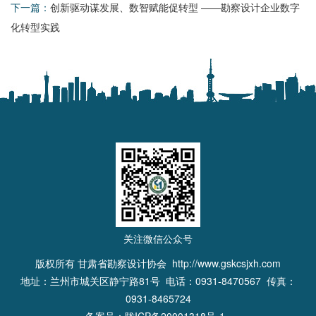
下一篇：
创新驱动谋发展、数智赋能促转型 ——勘察设计企业数字
化转型实践
关注微信公众号
版权所有 甘肃省勘察设计协会
http://www.gskcsjxh.com
地址：兰州市城关区静宁路81号 电话：0931-8470567 传真：
0931-8465724
备案号：
陇ICP备20001318号-1