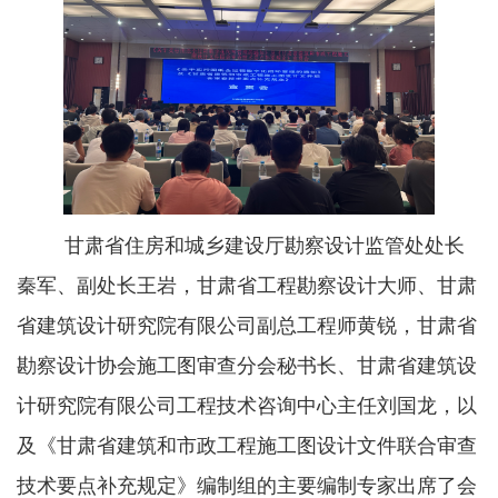
甘肃省住房和城乡建设厅勘察设计监管处处长
秦军、副处长王岩，甘肃省工程勘察设计大师、甘肃
省建筑设计研究院有限公司副总工程师黄锐，甘肃省
勘察设计协会施工图审查分会秘书长、甘肃省建筑设
计研究院有限公司工程技术咨询中心主任刘国龙，以
及《甘肃省建筑和市政工程施工图设计文件联合审查
技术要点补充规定》编制组的主要编制专家出席了会