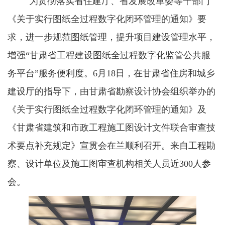
为贯彻落实省住建厅、省发展改革委等十部门
《关于实行图纸全过程数字化闭环管理的通知》要
求，进一步规范图纸管理，提升项目建设管理水平，
增强“甘肃省工程建设图纸全过程数字化监管公共服
务平台”服务
便利度。6月18日，在甘肃省住房和城乡
建设厅的指导下，由甘肃省勘察设计协会组织举办的
《关于实行图纸全过程数字化闭环管理的通知》及
《甘肃省建筑和市政工程施工图设计文件联合审查技
术要点补充规定》宣贯会在兰顺利召开。来自工程勘
察、设计单位及施工图审查机构相关人员近300人参
会。