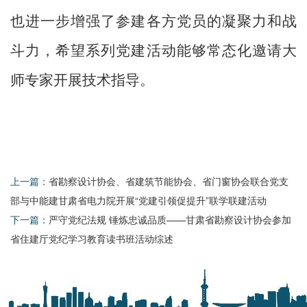
也进一步增强了参建各方党员的凝聚力和战
斗力，希望系列党建活动能够常态化邀请大
师专家
开展
技术指导。
上一篇：
省勘察设计协会、省建筑节能协会、省门窗协会联合党支
部与中能建甘肃省电力院开展“党建引领促提升”联学联建活动
下一篇：
严守党纪法规 锤炼忠诚品质——甘肃省勘察设计协会参加
省住建厅党纪学习教育读书班活动综述