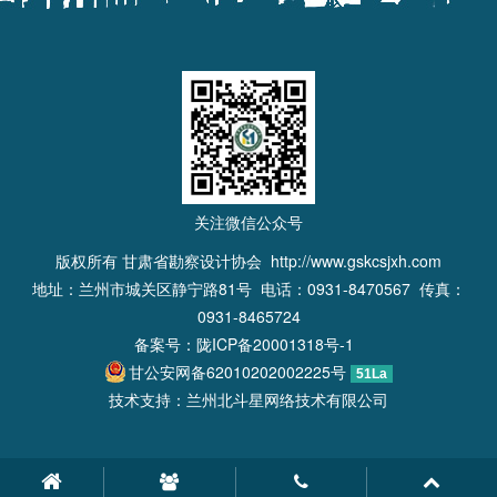
关注微信公众号
版权所有 甘肃省勘察设计协会
http://www.gskcsjxh.com
地址：兰州市城关区静宁路81号 电话：0931-8470567 传真：
0931-8465724
备案号：
陇ICP备20001318号-1
甘公安网备62010202002225号
51La
技术支持：兰州北斗星网络技术有限公司