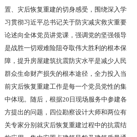
置、灾后恢复重建的切身感受，围绕深入学
习贯彻习近平总书记关于防灾减灾救灾重要
论述向全体党员讲党课，
强调
党的坚强领导
是战胜一切艰难险阻夺取伟大胜利的根本保
障，提升房屋建筑抗震防灾水平是减少人民
群众生命财产损失的根本途径，全力投入当
前灾后恢复重建工作是每一个党员党性的集
中体现
。随后，根据
20日现场服务中参建各
方提出的问题，四位勘察设计大师和两位有
关专家分别就灾后恢复重建过程中的抗震结