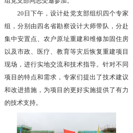
组党支部同志受邀参加。
20日下午，设计处党支部组织四个专家
组，分别由四名省勘察设计大师带队，分赴
集中安置点、农户原址重建和维修加固住房
以及市政、医疗、教育等灾后恢复重建项目
现场，进行实地交流和技术指导。针对不同
项目的特点和需求，专家们提出了技术建议
和改进措施，
为项目的
更好
实施提供了有力
的技术支持。