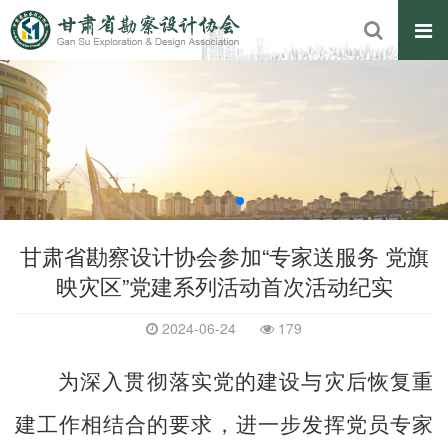
甘肃省勘察设计协会参加“专家送服务 党旗
映灾区”党建系列活动首次活动纪实
2024-06-24
179
为深入贯彻落实党的建设与灾后恢复重
建工作相结合的要求，进一步发挥党员专家