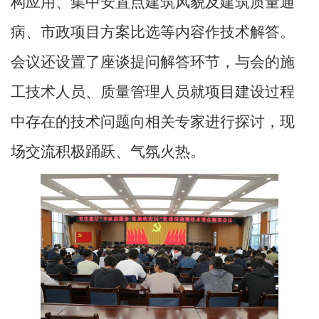
构应用、集中安置点建筑风貌及建筑质量通
病、市政项目方案比选等内容作技术解答。
会议还设置了座谈提问解答环节，
与会的施
工技术人员、质量管理人员
就项目建设过程
中存在的技术问题向相关专家进行探讨，现
场交流积极踊跃、气氛火热。