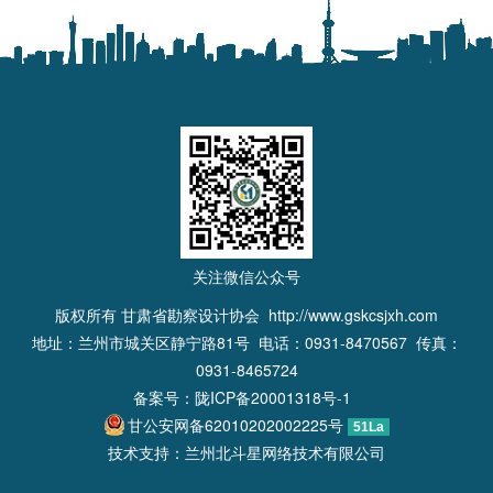
关注微信公众号
版权所有 甘肃省勘察设计协会
http://www.gskcsjxh.com
地址：兰州市城关区静宁路81号 电话：0931-8470567 传真：
0931-8465724
备案号：
陇ICP备20001318号-1
甘公安网备62010202002225号
51La
技术支持：兰州北斗星网络技术有限公司