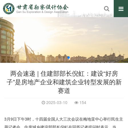
两会速递 | 住建部部长倪虹：建设“好房
子”是房地产企业和建筑企业转型发展的新
赛道
2025-03-10
154
3月9日下午3时，十四届全国人大三次会议在梅地亚中心举行民生主
题记者会，住房城乡建设部部长倪虹在回答记者提问时表示，当