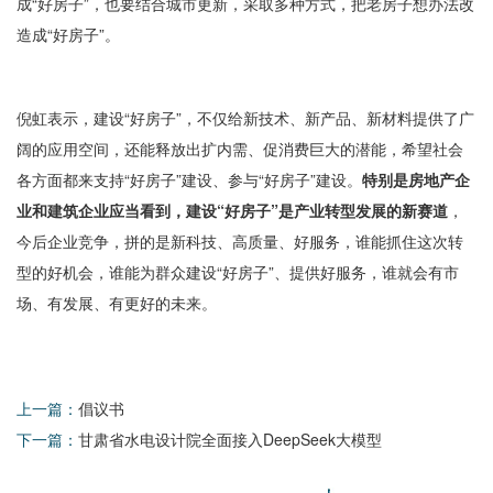
成“好房子”，也要结合城市更新，采取多种方式，把老房子想办法改
造成“好房子”。
倪虹表示，建设“好房子”，不仅给新技术、新产品、新材料提供了广
阔的应用空间，还能释放出扩内需、促消费巨大的潜能，希望社会
各方面都来支持“好房子”建设、参与“好房子”建设。
特别是房地产企
业和建筑企业应当看到，建设“好房子”是产业转型发展的新赛道
，
今后企业竞争，拼的是新科技、高质量、好服务，谁能抓住这次转
型的好机会，谁能为群众建设“好房子”、提供好服务，谁就会有市
场、有发展、有更好的未来。
上一篇：
倡议书
下一篇：
甘肃省水电设计院全面接入DeepSeek大模型