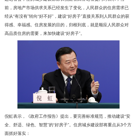
前，房地产市场供求关系已经发生了变化，人民群众的住房需求已
经从“有没有”转向“好不好”，建设“好房子”直接关系到人民群众的获
得感、幸福感。住房发展的目的，归根到底，就是顺应人民群众对
高品质住房的需要，来加快建设“好房子”。
倪虹表示，《政府工作报告》提出，要完善标准规范，推动建设“安
全、舒适、绿色、智慧”的“好房子”。住房城乡建设部将重点从3个方
面抓好落实：