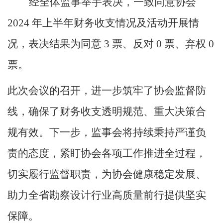
经全体监事举手表决，一致同意协会
2024 年上半年财务收支情况及活动开展情
况，表决结果为同意 3 票、反对 0 票、弃权 0
票。
此次会议的召开，进一步筑牢了协会监督防
线，确保了财务收支透明规范、重大决策合
规有效。下一步，监事会将持续秉持严谨负
责的态度，紧盯协会各项工作推进全过程，
切实履行监督职责，为协会健康稳定发展、
助力全省勘察设计行业高质量前行提供坚实
保障。