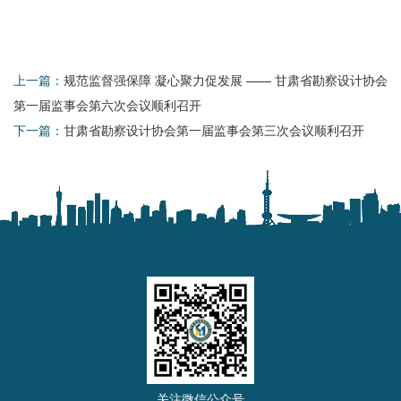
上一篇：
规范监督强保障 凝心聚力促发展 —— 甘肃省勘察设计协会
第一届监事会第六次会议顺利召开
下一篇：
甘肃省勘察设计协会第一届监事会第三次会议顺利召开
关注微信公众号