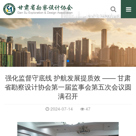
强化监督守底线 护航发展提质效 —— 甘肃
省勘察设计协会第一届监事会第五次会议圆
满召开
2024-07-14
47