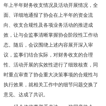
年上半年财务收支情况及活动开展情况，全
面、详细地通报了协会在上半年的资金流
向、收支合规性及各项业务活动的推进成
效，让与会监事清晰掌握协会阶段性工作动
态。随后，会议围绕上述内容展开深入审
议，监事们结合实际，对财务收支的合理
性、活动开展的实效性进行了细致核查，同
时重点审查了协会重大决策事项的合规性与
执行效果，就相关工作中的细节问题交换了
意见、达成了共识。