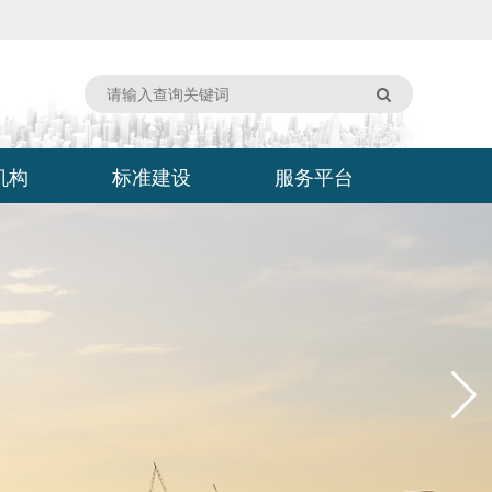
机构
标准建设
服务平台