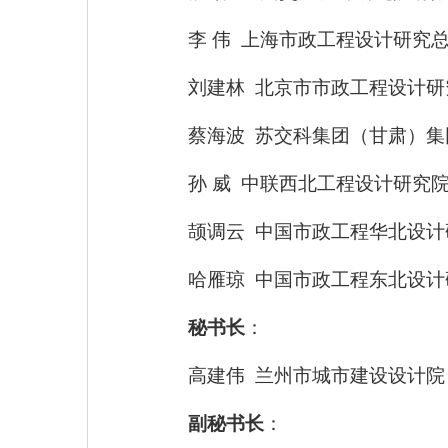
李 伟 上海市政工程设计研究
刘建林
北京市市政工程设计研
蔡海波
苏交科集团（甘肃）集
孙 威 中联西北工程设计研究
颉调云
中国市政工程华北设计
哈雁琼 中国市政工程东北设计
秘书长
：
高建伟
兰州市城市建设设计院
副秘书长
：