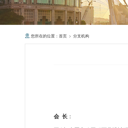
您所在的位置：
首页
分支机构
会 长
：