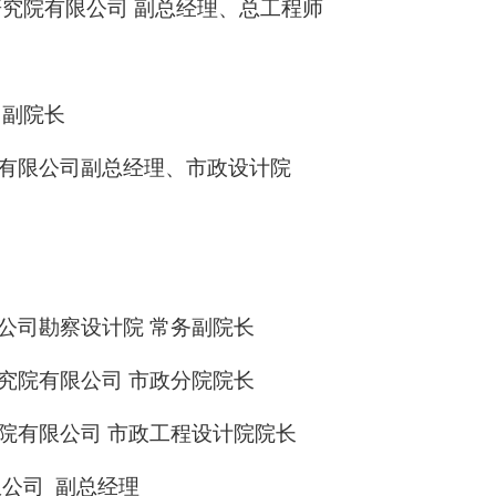
研究院有限公司
副总经理、总工程师
副院长
有限公司副总经理、市政设计院
公司勘察设计院
常务副院长
究院有限公司
市政分院院长
院有限公司
市政工程设计院院长
限公司
副总经理