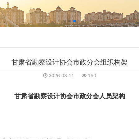
甘肃省勘察设计协会市政分会组织构架
2026-03-11
150
甘肃省勘察设计协会市政分会人员架构