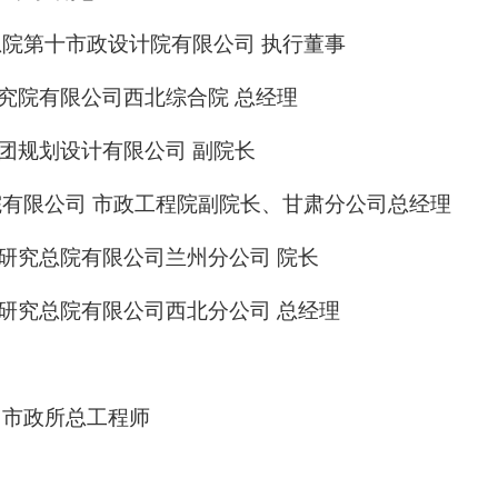
总院第十市政设计院有限公司 执行董事
究院有限公司西北综合院
总经理
团规划设计有限公司
副院长
院有限公司 市政工程院副院长、甘肃分公司总经理
研究总院有限公司兰州分公司
院长
研究总院有限公司西北分公司 总经理
市政所总工程师