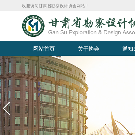
欢迎访问甘肃省勘察设计协会网站！
网站首页
关于协会
通知