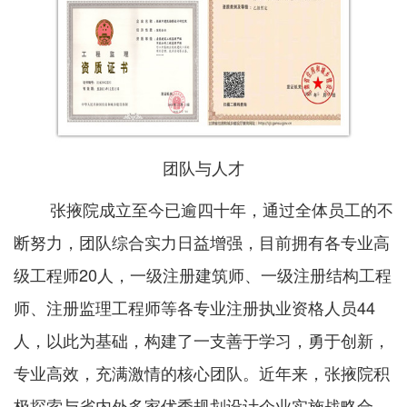
团队与人才
张掖院成立至今已逾四十年，通过全体员工的不
断努力，团队综合实力日益增强，目前拥有各专业高
级工程师20人，一级注册建筑师、一级注册结构工程
师、注册监理工程师等各专业注册执业资格人员44
人，以此为基础，构建了一支善于学习，勇于创新，
专业高效，充满激情的核心团队。近年来，张掖院积
极探索与省内外多家优秀规划设计企业实施战略合