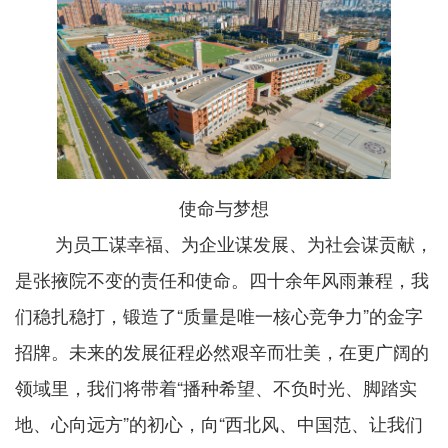
使命与梦想
为员工谋幸福、为企业谋发展、为社会谋贡献，
是张掖院不变的责任和使命。四十余年风雨兼程，我
们稳扎稳打，锻造了“质量是唯一核心竞争力”的金字
招牌。未来的发展征程必然艰辛而壮美，在更广阔的
领域里，我们将带着“播种希望、不负时光、脚踏实
地、心向远方”的初心，向“西北风、中国范、让我们