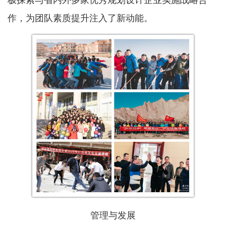
作，为团队素质提升注入了新动能。
管理与发展