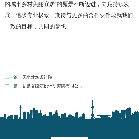
的城市乡村美丽宜居”的愿景不断迈进，立足持续发
展，追求专业极致，期待与更多的合作伙伴成就我们
一致的目标，共同的梦想。
上一篇：
天水建筑设计院
下一篇：
甘肃省建筑设计研究院有限公司