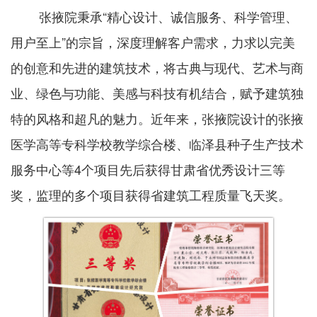
张掖院秉承“精心设计、诚信服务、科学管理、
用户至上”的宗旨，深度理解客户需求，力求以完美
的创意和先进的建筑技术，将古典与现代、艺术与商
业、绿色与功能、美感与科技有机结合，赋予建筑独
特的风格和超凡的魅力。近年来，张掖院设计的张掖
医学高等专科学校教学综合楼、临泽县种子生产技术
服务中心等4个项目先后获得甘肃省优秀设计三等
奖，监理的多个项目获得省建筑工程质量飞天奖。