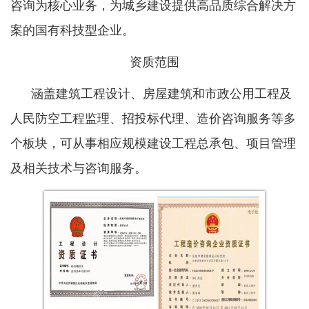
咨询为核心业务，为城乡建设提供高品质综合解决方
案的国有科技型企业。
资质范围
涵盖建筑工程设计、房屋建筑和市政公用工程及
人民防空工程监理、招投标代理、造价咨询服务等多
个板块，可从事相应规模建设工程总承包、项目管理
及相关技术与咨询服务。