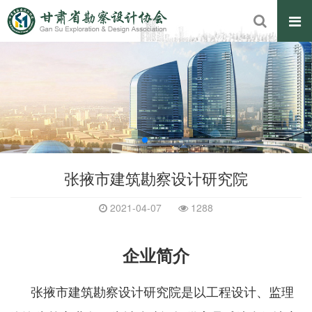
张掖市建筑勘察设计研究院
2021-04-07
1288
企业简介
张掖市建筑勘察设计研究院是以工程设计、监理